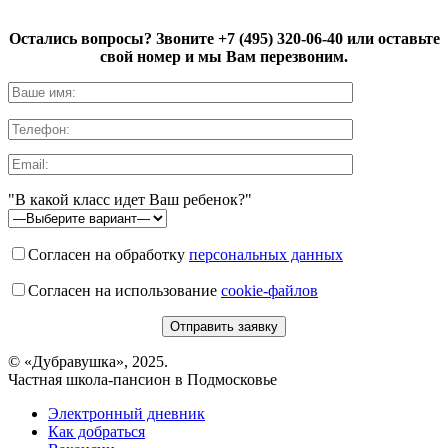
Остались вопросы? Звоните
+7 (495) 320-06-40
или оставьте
свой номер и мы Вам перезвоним.
"В какой класс идет Ваш ребенок?"
Согласен на обработку
персональных данных
Согласен на использование
cookie-файлов
© «Дубравушка», 2025.
Частная школа-пансион в Подмосковье
Электронный дневник
Как добраться