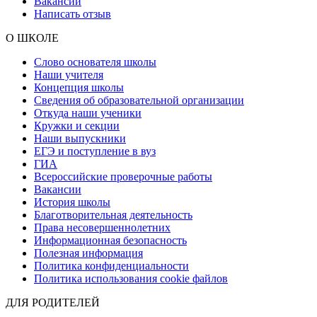
Вакансии
Написать отзыв
О ШКОЛЕ
Слово основателя школы
Наши учителя
Концепция школы
Сведения об образовательной организации
Откуда наши ученики
Кружки и секции
Наши выпускники
ЕГЭ и поступление в вуз
ГИА
Всероссийские проверочные работы
Вакансии
История школы
Благотворительная деятельность
Права несовершеннолетних
Информационная безопасность
Полезная информация
Политика конфиденциальности
Политика использования cookie файлов
ДЛЯ РОДИТЕЛЕЙ