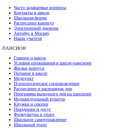
Часто задаваемые вопросы
Контакты в школе
Школьная форма
Расписание каникул
Электронный дневник
Автобус в Москву
Наши учителя
ПАНСИОН
Главное о школе
Условия проживания в школе-пансионе
Жилые корпуса
Питание в школе
Медпункт
Психологическое сопровождение
Расписание и распорядок дня
Программа выходного дня на пансионе
Индивидуальный куратор
Кружки и секции
Праздники и досуг
Физкультура и спорт
Школьное самоуправление
Школьный театр