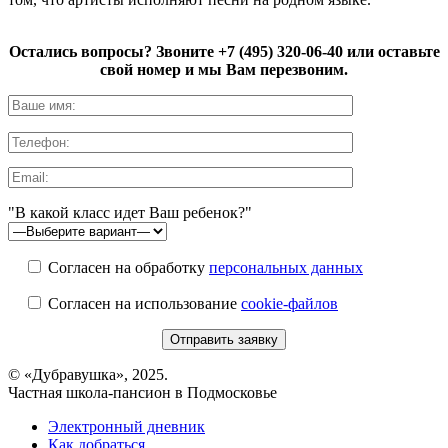
Остались вопросы? Звоните
+7 (495) 320-06-40
или оставьте
свой номер и мы Вам перезвоним.
"В какой класс идет Ваш ребенок?"
Согласен на обработку
персональных данных
Согласен на использование
cookie-файлов
© «Дубравушка», 2025.
Частная школа-пансион в Подмосковье
Электронный дневник
Как добраться