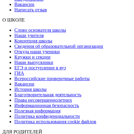
Вакансии
Написать отзыв
О ШКОЛЕ
Слово основателя школы
Наши учителя
Концепция школы
Сведения об образовательной организации
Откуда наши ученики
Кружки и секции
Наши выпускники
ЕГЭ и поступление в вуз
ГИА
Всероссийские проверочные работы
Вакансии
История школы
Благотворительная деятельность
Права несовершеннолетних
Информационная безопасность
Полезная информация
Политика конфиденциальности
Политика использования cookie файлов
ДЛЯ РОДИТЕЛЕЙ