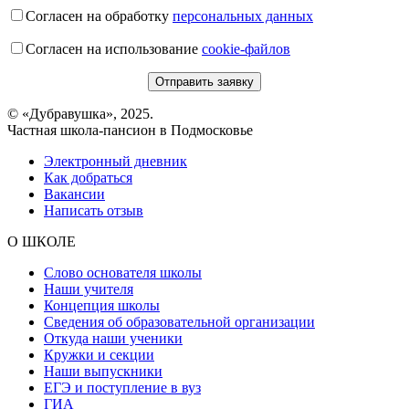
Согласен на обработку
персональных данных
Согласен на использование
cookie-файлов
© «Дубравушка», 2025.
Частная школа-пансион в Подмосковье
Электронный дневник
Как добраться
Вакансии
Написать отзыв
О ШКОЛЕ
Слово основателя школы
Наши учителя
Концепция школы
Сведения об образовательной организации
Откуда наши ученики
Кружки и секции
Наши выпускники
ЕГЭ и поступление в вуз
ГИА