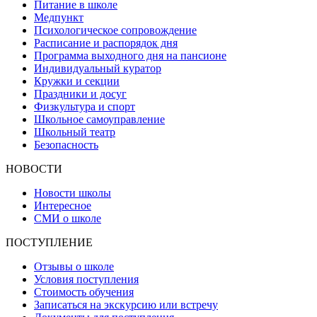
Питание в школе
Медпункт
Психологическое сопровождение
Расписание и распорядок дня
Программа выходного дня на пансионе
Индивидуальный куратор
Кружки и секции
Праздники и досуг
Физкультура и спорт
Школьное самоуправление
Школьный театр
Безопасность
НОВОСТИ
Новости школы
Интересное
СМИ о школе
ПОСТУПЛЕНИЕ
Отзывы о школе
Условия поступления
Стоимость обучения
Записаться на экскурсию или встречу