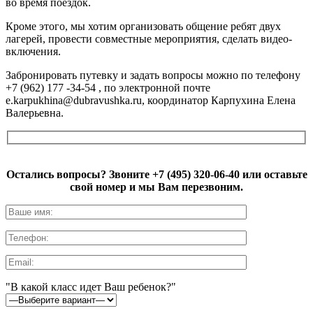
во время поездок.
Кроме этого, мы хотим организовать общение ребят двух
лагерей, провести совместные мероприятия, сделать видео-
включения.
Забронировать путевку и задать вопросы можно по телефону
+7 (962) 177 -34-54 , по электронной почте
e.karpukhina@dubravushka.ru, координатор Карпухина Елена
Валерьевна.
Остались вопросы? Звоните
+7 (495) 320-06-40
или оставьте
свой номер и мы Вам перезвоним.
"В какой класс идет Ваш ребенок?"