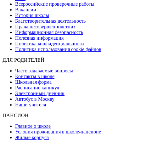
Всероссийские проверочные работы
Вакансии
История школы
Благотворительная деятельность
Права несовершеннолетних
Информационная безопасность
Полезная информация
Политика конфиденциальности
Политика использования cookie файлов
ДЛЯ РОДИТЕЛЕЙ
Часто задаваемые вопросы
Контакты в школе
Школьная форма
Расписание каникул
Электронный дневник
Автобус в Москву
Наши учителя
ПАНСИОН
Главное о школе
Условия проживания в школе-пансионе
Жилые корпуса