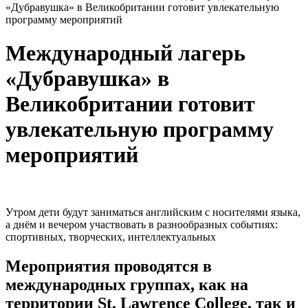
«Дубравушка» в Великобритании готовит увлекательную
программу мероприятий
Международный лагерь
«Дубравушка» в
Великобритании готовит
увлекательную программу
мероприятий
Утром дети будут заниматься английским с носителями языка,
а днём и вечером участвовать в разнообразных событиях:
спортивных, творческих, интеллектуальных
Мероприятия проводятся в
международных группах, как на
территории St. Lawrence College, так и