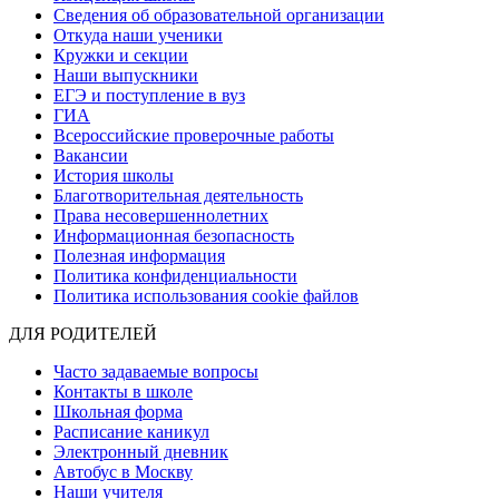
Сведения об образовательной организации
Откуда наши ученики
Кружки и секции
Наши выпускники
ЕГЭ и поступление в вуз
ГИА
Всероссийские проверочные работы
Вакансии
История школы
Благотворительная деятельность
Права несовершеннолетних
Информационная безопасность
Полезная информация
Политика конфиденциальности
Политика использования cookie файлов
ДЛЯ РОДИТЕЛЕЙ
Часто задаваемые вопросы
Контакты в школе
Школьная форма
Расписание каникул
Электронный дневник
Автобус в Москву
Наши учителя