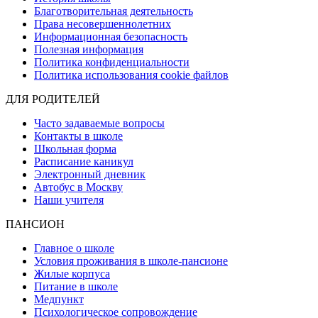
Благотворительная деятельность
Права несовершеннолетних
Информационная безопасность
Полезная информация
Политика конфиденциальности
Политика использования cookie файлов
ДЛЯ РОДИТЕЛЕЙ
Часто задаваемые вопросы
Контакты в школе
Школьная форма
Расписание каникул
Электронный дневник
Автобус в Москву
Наши учителя
ПАНСИОН
Главное о школе
Условия проживания в школе-пансионе
Жилые корпуса
Питание в школе
Медпункт
Психологическое сопровождение