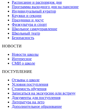
Расписание и распорядок дня
Программа выходного дня на пансионе
Индивидуальный куратор
Кружки и секции
Праздники и досуг
Физкультура и спорт
Школьное самоуправление
Школьный театр
Безопасность
НОВОСТИ
Новости школы
Интересное
СМИ о школе
ПОСТУПЛЕНИЕ
Отзывы о школе
Условия поступления
Стоимость обучения
Записаться на экскурсию или встречу
Документы для поступления
Литература на лето
Дополнительное образование