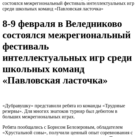
состоялся межрегиональный фестиваль интеллектуальных игр
среди школьных команд «Павловская ласточка»
8-9 февраля в Веледниково
состоялся межрегиональный
фестиваль
интеллектуальных игр среди
школьных команд
«Павловская ласточка»
«Дубравушку» представили ребята из команды «Трудовые
резервы». Для многих знатоков турнир был дебютом в
больших межрегиональных играх.
Ребята пообщались с Борисом Белозеровым, обладателем
«Хрустальной совы», получили ценный опыт соревнования с