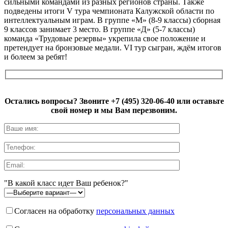
сильными командами из разных регионов страны. Также
подведены итоги V тура чемпионата Калужской области по
интеллектуальным играм. В группе «М» (8-9 классы) сборная
9 классов занимает 3 место. В группе «Д» (5-7 классы)
команда «Трудовые резервы» укрепила свое положение и
претендует на бронзовые медали. VI тур сыгран, ждём итогов
и болеем за ребят!
Остались вопросы? Звоните
+7 (495) 320-06-40
или оставьте
свой номер и мы Вам перезвоним.
"В какой класс идет Ваш ребенок?"
Согласен на обработку
персональных данных