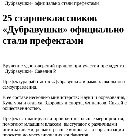
«Дубравушки» официально стали префектами
25 старшеклассников
«Дубравушки» официально
стали префектами
Вручение удостоверений прошло при участии президента
«Дубравушки» Савелия Р.
Префектура работает в «Дубравушке» в рамках школьного
самоуправления.
В ее составе несколько министерств: Науки и образования,
Культуры и отдыха, Здоровья и спорта, Финансов, Связей с
общественностью.
Префекты планируют и проводят школьные мероприятия,
помогают младшим классам, выступают с различными
инициативами, решают разные вопросы – от организации
проектов до урегулирования конфликтов.