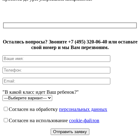
Остались вопросы? Звоните
+7 (495) 320-06-40
или оставьте
свой номер и мы Вам перезвоним.
"В какой класс идет Ваш ребенок?"
Согласен на обработку
персональных данных
Согласен на использование
cookie-файлов