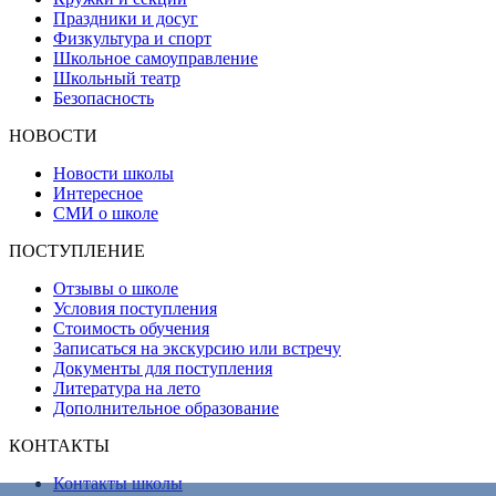
Праздники и досуг
Физкультура и спорт
Школьное самоуправление
Школьный театр
Безопасность
НОВОСТИ
Новости школы
Интересное
СМИ о школе
ПОСТУПЛЕНИЕ
Отзывы о школе
Условия поступления
Стоимость обучения
Записаться на экскурсию или встречу
Документы для поступления
Литература на лето
Дополнительное образование
КОНТАКТЫ
Контакты школы