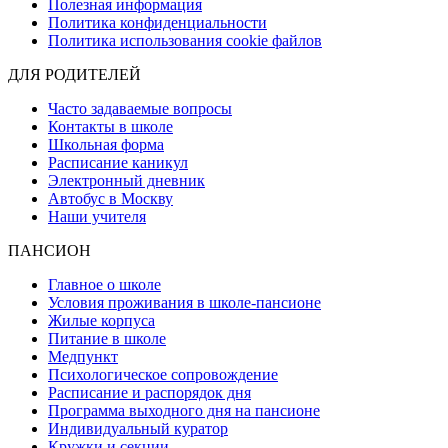
Полезная информация
Политика конфиденциальности
Политика использования cookie файлов
ДЛЯ РОДИТЕЛЕЙ
Часто задаваемые вопросы
Контакты в школе
Школьная форма
Расписание каникул
Электронный дневник
Автобус в Москву
Наши учителя
ПАНСИОН
Главное о школе
Условия проживания в школе-пансионе
Жилые корпуса
Питание в школе
Медпункт
Психологическое сопровождение
Расписание и распорядок дня
Программа выходного дня на пансионе
Индивидуальный куратор
Кружки и секции