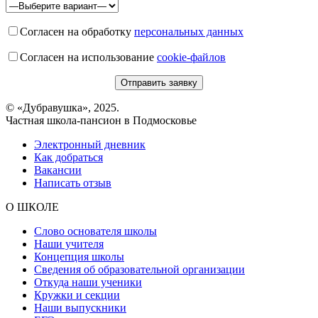
Согласен на обработку
персональных данных
Согласен на использование
cookie-файлов
© «Дубравушка», 2025.
Частная школа-пансион в Подмосковье
Электронный дневник
Как добраться
Вакансии
Написать отзыв
О ШКОЛЕ
Слово основателя школы
Наши учителя
Концепция школы
Сведения об образовательной организации
Откуда наши ученики
Кружки и секции
Наши выпускники