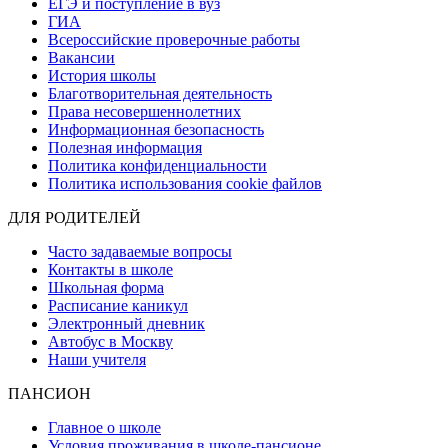
ЕГЭ и поступление в вуз
ГИА
Всероссийские проверочные работы
Вакансии
История школы
Благотворительная деятельность
Права несовершеннолетних
Информационная безопасность
Полезная информация
Политика конфиденциальности
Политика использования cookie файлов
ДЛЯ РОДИТЕЛЕЙ
Часто задаваемые вопросы
Контакты в школе
Школьная форма
Расписание каникул
Электронный дневник
Автобус в Москву
Наши учителя
ПАНСИОН
Главное о школе
Условия проживания в школе-пансионе