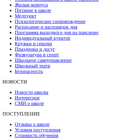
Жилые корпуса
Питание в школе
Медпункт
Психологическое сопровождение
Расписание и распорядок дня
Программа выходного дня на пансионе
Индивидуальный куратор
Кружки и секции
Праздники и досуг
Физкультура и спорт
Школьное самоуправление
Школьный театр
Безопасность
НОВОСТИ
Новости школы
Интересное
СМИ о школе
ПОСТУПЛЕНИЕ
Отзывы о школе
Условия поступления
Стоимость обучения