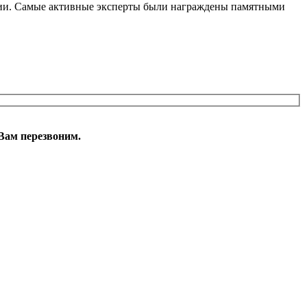
арии. Самые активные эксперты были награждены памятными
Вам перезвоним.