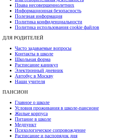
Права несовершеннолетних
Информационная безопасность
Полезная информация
Политика конфиденциальности
Политика использования cookie файлов
ДЛЯ РОДИТЕЛЕЙ
Часто задаваемые вопросы
Контакты в школе
Школьная форма
Расписание каникул
Электронный дневник
Автобус в Москву
Наши учителя
ПАНСИОН
Главное о школе
Условия проживания в школе-пансионе
Жилые корпуса
Питание в школе
Медпункт
Психологическое сопровождение
Расписание и распорядок дня