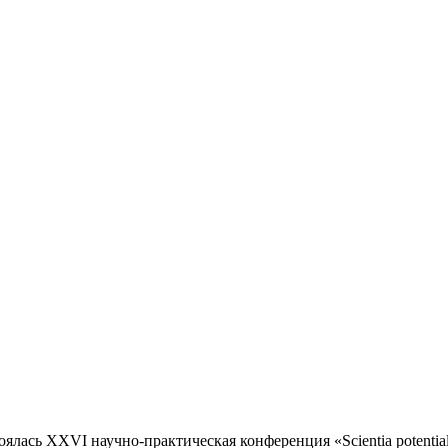
ялась XXVI научно-практическая конференция «Scientia potential 