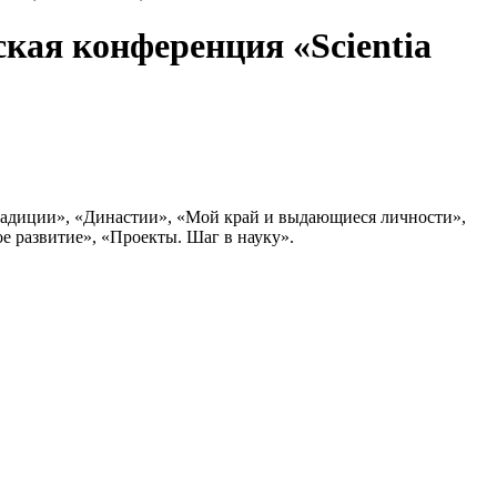
кая конференция «Scientia
радиции», «Династии», «Мой край и выдающиеся личности»,
е развитие», «Проекты. Шаг в науку».