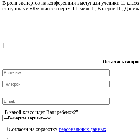
В роли экспертов на конференции выступали ученики 11 клас
статуэтками «Лучший эксперт»: Шамиль Г., Валерий П., Данил
Остались вопро
"В какой класс идет Ваш ребенок?"
Согласен на обработку
персональных данных