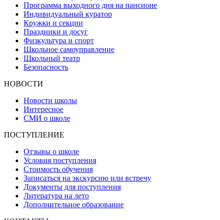
Программа выходного дня на пансионе
Индивидуальный куратор
Кружки и секции
Праздники и досуг
Физкультура и спорт
Школьное самоуправление
Школьный театр
Безопасность
НОВОСТИ
Новости школы
Интересное
СМИ о школе
ПОСТУПЛЕНИЕ
Отзывы о школе
Условия поступления
Стоимость обучения
Записаться на экскурсию или встречу
Документы для поступления
Литература на лето
Дополнительное образование