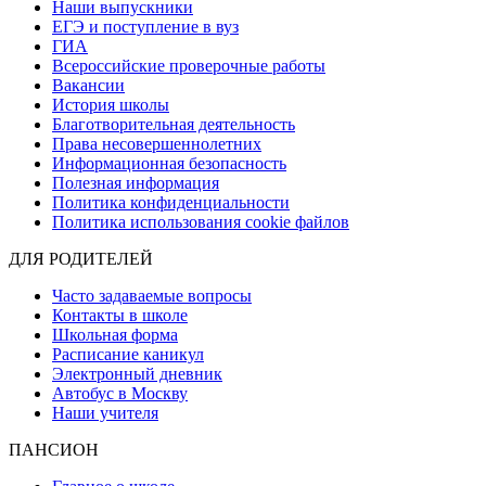
Наши выпускники
ЕГЭ и поступление в вуз
ГИА
Всероссийские проверочные работы
Вакансии
История школы
Благотворительная деятельность
Права несовершеннолетних
Информационная безопасность
Полезная информация
Политика конфиденциальности
Политика использования cookie файлов
ДЛЯ РОДИТЕЛЕЙ
Часто задаваемые вопросы
Контакты в школе
Школьная форма
Расписание каникул
Электронный дневник
Автобус в Москву
Наши учителя
ПАНСИОН