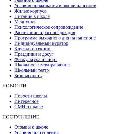
Главное о школе
Условия проживания в школе-пансионе
Жилые корпуса
Питание в школе
Медпункт
Психологическое сопровождение
Расписание и распорядок дня
Программа выходного дня на пансионе
Индивидуальный куратор
Кружки и секции
Праздники и досуг
Физкультура и спорт
Школьное самоуправление
Школьный театр
Безопасность
НОВОСТИ
Новости школы
Интересное
СМИ о школе
ПОСТУПЛЕНИЕ
Отзывы о школе
Условия поступления