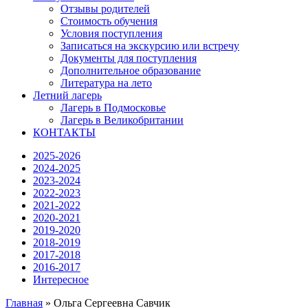
Отзывы родителей
Стоимость обучения
Условия поступления
Записаться на экскурсию или встречу
Документы для поступления
Дополнительное образование
Литература на лето
Летний лагерь
Лагерь в Подмосковье
Лагерь в Великобритании
КОНТАКТЫ
2025-2026
2024-2025
2023-2024
2022-2023
2021-2022
2020-2021
2019-2020
2018-2019
2017-2018
2016-2017
Интересное
Главная
»
Ольга Сергеевна Савчик